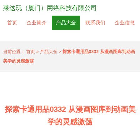
莱这玩（厦门）网络科技有限公司
首页
企业简介
产品大全
联系我们
企业信息
当前位置：
首页
>
产品大全
>
探索卡通用品0332 从漫画图库到动画
美学的灵感激荡
探索卡通用品0332 从漫画图库到动画美
学的灵感激荡