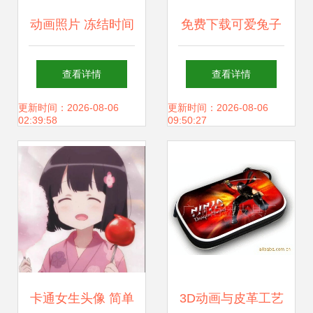
动画照片 冻结时间
免费下载可爱兔子
的二次元记忆
图片 千库网PNG与
查看详情
查看详情
漫画设计素材全攻
更新时间：2026-08-06
更新时间：2026-08-06
02:39:58
09:50:27
略
卡通女生头像 简单
3D动画与皮革工艺