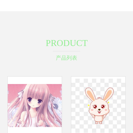
PRODUCT
产品列表